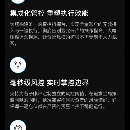
集成化管控 重塑执行效能
为您构建唯一的智控指挥台，实现全量账户的无缝接
入与一键执行。彻底告别繁冗碎片的操作指令，大幅
压缩运营损耗，让资管规模的扩张不再受制于人力瓶
颈。
毫秒级风控 实时掌控边界
支持为各子账户定制独立的风控阈值。在追求全局策
略同频的同时，精准兼容不同投资者的风险偏好，确
保每一笔仓位都在严密的预警监控下稳健运行。