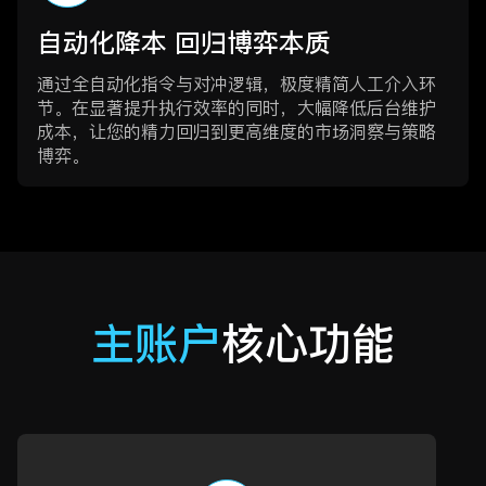
自动化降本 回归博弈本质
通过全自动化指令与对冲逻辑，极度精简人工介入环
节。在显著提升执行效率的同时，大幅降低后台维护
成本，让您的精力回归到更高维度的市场洞察与策略
博弈。
主账户
核心功能