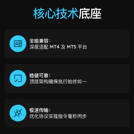
核心技术
底座
全能兼容：
深度适配 MT4 及 MT5 平台
稳健可靠：
顶层架构确保执行始终如一
极速传输：
优化协议实现指令毫秒同步