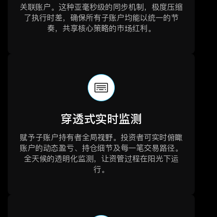
关联账户。这种亚毫秒级的同步机制，极度压缩
了执行时差，确保所有子账户均能以统一的节
奏，共享核心策略的市场红利。
穿透式实时监测
赋予子账户持有者全局视野。投资者可实时俯瞰
账户的动态盈亏、持仓细节及每一笔交易路径。
全天候的透明化监测，让资管过程在阳光下运
行。