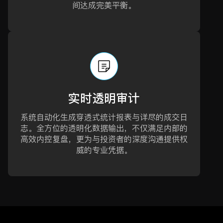
间达成完美平衡。
实时透明审计
系统自动化生成穿透式统计报表与详尽的成交日
志。全方位的透明化数据输出，不仅满足内部的
高效内控复盘，更为与投资者的深度沟通提供权
威的专业凭据。