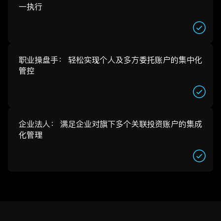
一执行
职业操盘手： 轻松实现个人及多方委托账户的集中化
管控
企业法人： 满足企业对旗下多个关联投资账户的集成
化管理