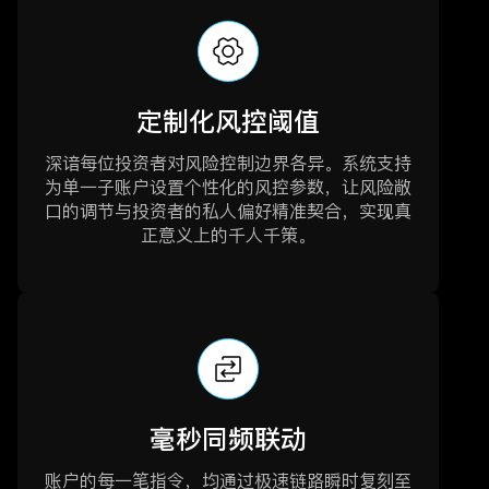
定制化风控阈值
深谙每位投资者对风险控制边界各异。系统支持
为单一子账户设置个性化的风控参数，让风险敞
口的调节与投资者的私人偏好精准契合，实现真
正意义上的千人千策。
毫秒同频联动
账户的每一笔指令，均通过极速链路瞬时复刻至