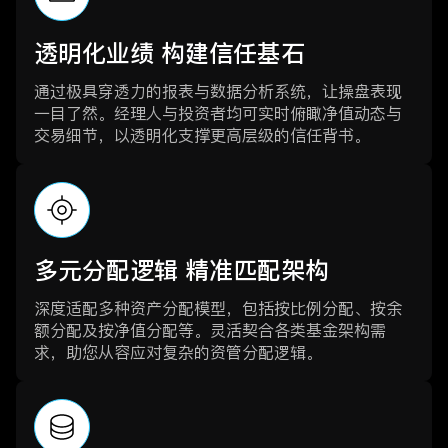
透明化业绩 构建信任基石
通过极具穿透力的报表与数据分析系统，让操盘表现
一目了然。经理人与投资者均可实时俯瞰净值动态与
交易细节，以透明化支撑更高层级的信任背书。
多元分配逻辑 精准匹配架构
深度适配多种资产分配模型，包括按比例分配、按余
额分配及按净值分配等。灵活契合各类基金架构需
求，助您从容应对复杂的资管分配逻辑。