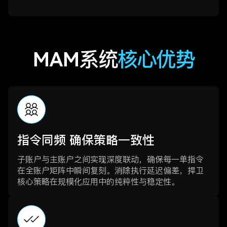
MAM系统
核心优势
指令同频 确保策略一致性
子账户与主账户之间实现深度联动，确保每一单指令
在全账户矩阵中瞬间复刻。消除执行延迟偏差，捍卫
核心策略在规模化应用中的纯粹性与稳定性。