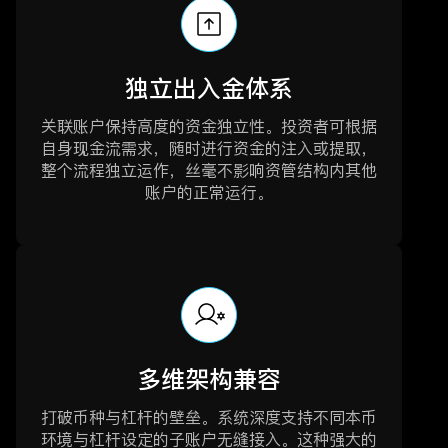
独立出入金体系
关联账户保持高度的资金独立性。投资者可根据
自身现金流需求，随时进行资金的注入或提取，
整个流程独立运作，丝毫不影响资管结构内其他
账户的正常运行。
多维架构兼容
打破币种与杠杆的壁垒。系统深度支持不同本币
环境与杠杆设定的子账户无缝接入。这种强大的