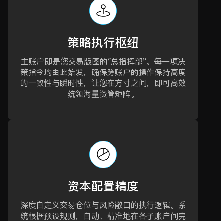
策略执行枢纽
主账户即是您交易版图的“总指挥部”。每一项决
策指令均由此始发，确保跨账户的操作保持高度
的一致性与瞬时性，让您在方寸之间，即可高效
统领海量资管矩阵。
资本配置精度
深度自定义交易仓位与风险敞口的执行逻辑。系
统根据预设规则，自动、精准地在各子账户间完