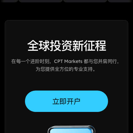
全球投资新征程
在每一个进阶时刻，CPT Markets 都与您并肩同行，
为您提供全方位的专业支持。
立即开户