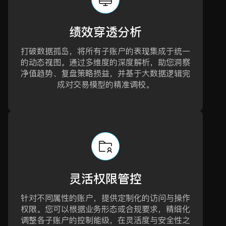
绩效穿透分析
打破数据孤岛，将所有子账户的表现集成于统一
的动态视图。通过多维度的深度解析，助您洞察
净值趋势、复盘策略损益，并基于大数据逻辑完
成对交易模型的精准调校。
灵活权限管控
针对不同属性的账户，提供定制化的访问与操作
权限。您可以根据业务形态或合规要求，精细化
调整各子账户的控制能级，在灵活度与安全性之