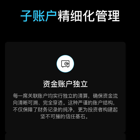
子账户
精细化管理
资金账户独立
每一席关联账户均实行独立的清算，确保资金流
向清晰可溯、完全穿透。这种严谨的账户结构，
不仅保障了财务记录的纯净，更为投资者构建起
坚不可摧的信任基石。