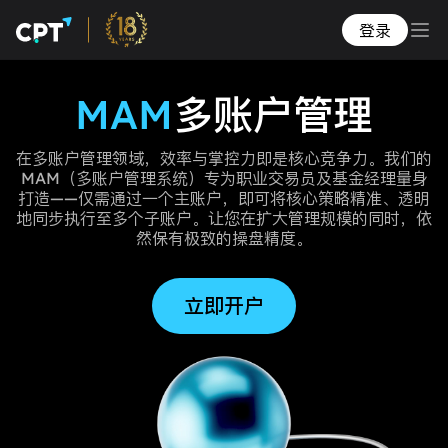
登录
MAM
多账户管理
在多账户管理领域，效率与掌控力即是核心竞争力。我们的
MAM（多账户管理系统）专为职业交易员及基金经理量身
打造——仅需通过一个主账户，即可将核心策略精准、透明
地同步执行至多个子账户。让您在扩大管理规模的同时，依
然保有极致的操盘精度。
立即开户