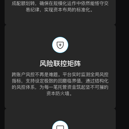
成配额划转，确保在规模化运作中依然能恪守交
易纪律，实现资本布局的标准化。
风险联控矩阵
跨账户风控不再是难题。平台实时监测全局风控
指标，支持设定极致的回撤临界值，通过结构化
的风控体系，为每一笔托管资金筑起坚不可摧的
资本防火墙。