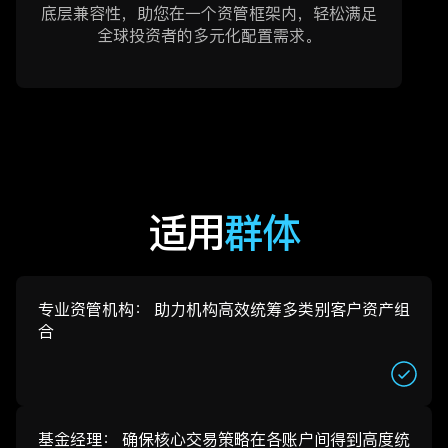
底层兼容性，助您在一个资管框架内，轻松满足
全球投资者的多元化配置需求。
适用
群体
专业资管机构： 助力机构高效统筹多类别客户资产组
合
基金经理： 确保核心交易策略在各账户间得到高度统