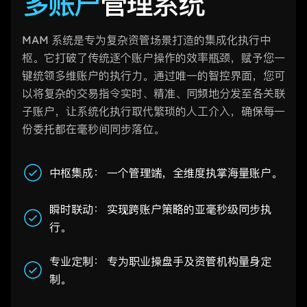
多账户
管理系统
MAM 系统是专为复杂资管场景打造的集成化执行中
枢。它打破了传统逐个账户操作的效率瓶颈，赋予您一
键统领多维账户的执行力。通过唯一的智控界面，您可
以将复杂的交易指令实时、精准、同频地分发至各关联
子账户，让系统化执行取代繁琐的人工介入，确保每一
份委托都在毫秒间同步落位。
中枢集成： 一个管理端，全维度执掌海量账户。
瞬时联动： 实现跨账户策略的亚毫秒级同步执
行。
专业定制： 专为职业操盘手及资管机构量身定
制。