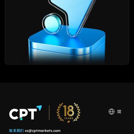
简
联系我们
cs@cptmarkets.com