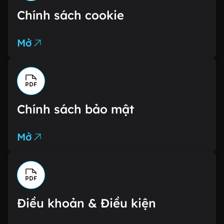
Chính sách cookie
Mở
Chính sách bảo mật
Mở
Điều khoản & Điều kiện