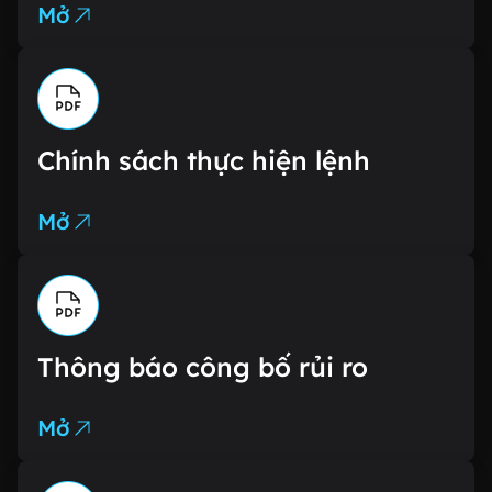
Mở
Chính sách thực hiện lệnh
Mở
Thông báo công bố rủi ro
Mở