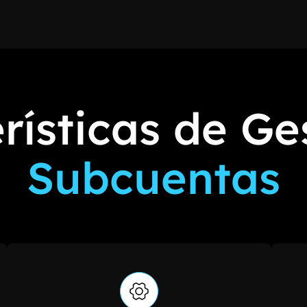
rísticas de Ge
Subcuentas