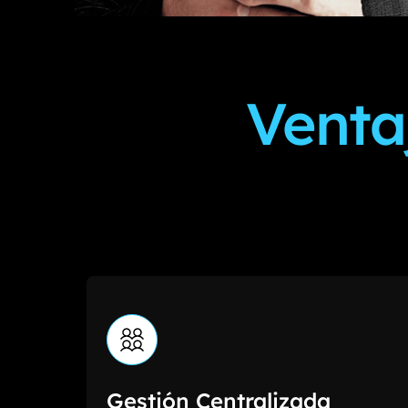
Venta
Gestión Centralizada