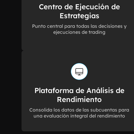
Centro de Ejecución de
Estrategias
Punto central para todas las decisiones y
ejecuciones de trading
Plataforma de Análisis de
Rendimiento
Consolida los datos de las subcuentas para
una evaluación integral del rendimiento