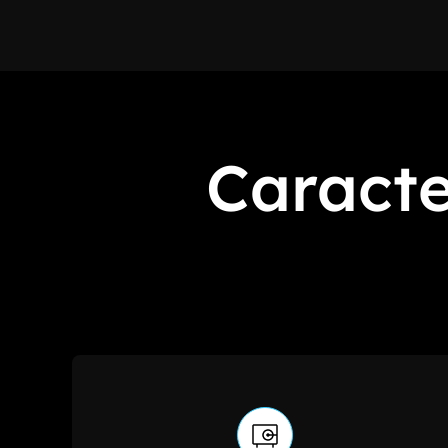
Caracte