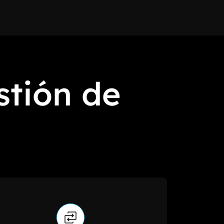
stión de