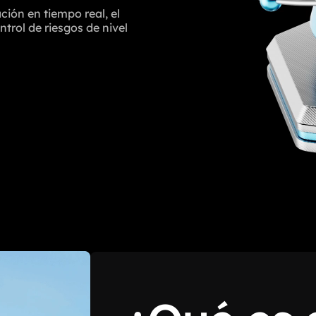
ión en tiempo real, el
trol de riesgos de nivel