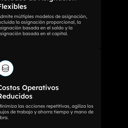
Flexibles
dmite múltiples modelos de asignación,
ncluida la asignación proporcional, la
signación basada en el saldo y la
signación basada en el capital.
Costos Operativos
Reducidos
inimiza las acciones repetitivas, agiliza los
lujos de trabajo y ahorra tiempo y mano de
bra.