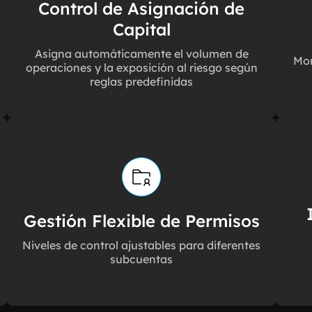
Control de Asignación de
Capital
Asigna automáticamente el volumen de
Mon
operaciones y la exposición al riesgo según
reglas predefinidas
Gestión Flexible de Permisos
Niveles de control ajustables para diferentes
subcuentas