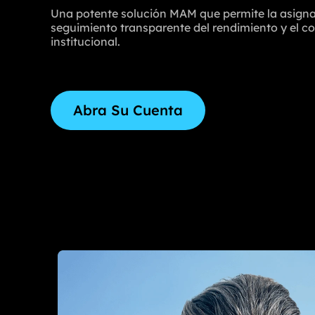
Una potente solución MAM que permite la asignac
seguimiento transparente del rendimiento y el con
institucional.
Abra Su Cuenta