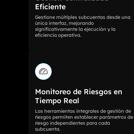
Eficiente
Gestione múltiples subcuentas desde una
única interfaz, mejorando
significativamente la ejecución y la
eficiencia operativa.
Monitoreo de Riesgos en
Tiempo Real
Las herramientas integrales de gestión de
riesgos permiten establecer parámetros de
riesgo independientes para cada
subcuenta.