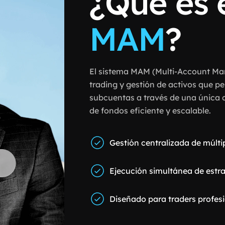
¿Qué es 
MAM
?
El sistema MAM (Multi-Account Man
trading y gestión de activos que pe
subcuentas a través de una única 
de fondos eficiente y escalable.
Gestión centralizada de múlti
Ejecución simultánea de estra
Diseñado para traders profesi