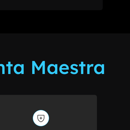
nta Maestra